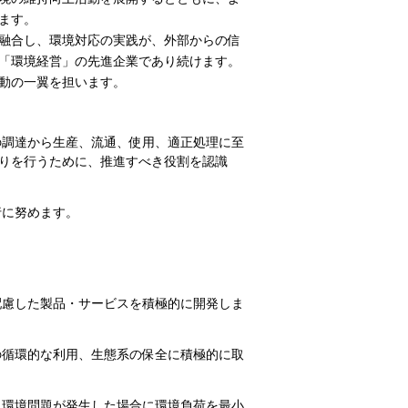
ます。
融合し、環境対応の実践が、外部からの信
「環境経営」の先進企業であり続けます。
動の一翼を担います。
の調達から生産、流通、使用、適正処理に至
りを行うために、推進すべき役割を認識
行に努めます。
配慮した製品・サービスを積極的に開発しま
の循環的な利用、生態系の保全に積極的に取
、環境問題が発生した場合に環境負荷を最小